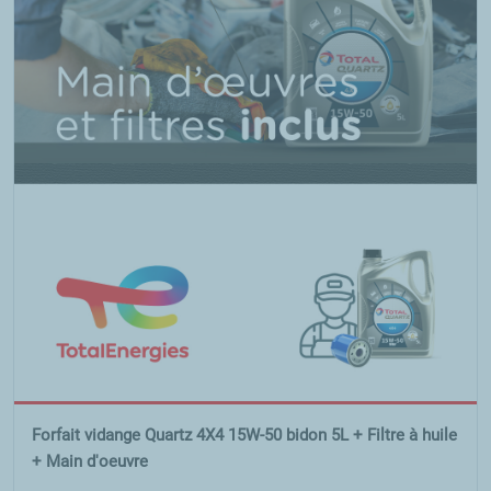
Forfait vidange Quartz 4X4 15W-50 bidon 5L + Filtre à huile
+ Main d'oeuvre