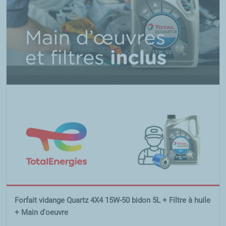
Forfait vidange Quartz 4X4 15W-50 bidon 5L + Filtre à huile
+ Main d'oeuvre