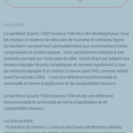
Description
Le lubrifiant Quartz 7000 Essence 10W-40 a été développé pour tous 
les moteurs à essence de véhicules de tourisme et utilitaires légers. 
Ce lubrifiant convient tout particulièrement aux motorisations turbo-
compressées et multisoupapes.  Il est parfaitement adaptée à une 
conduite normale sur route (peu de ville). Ce lubrifiant est adapté aux 
moteurs équipés de pots catalytiques et convient également à tous 
les véhicules équipés d’un moteur Essence sans FAP, commercialisés 
avant les années 2000.   C’est une référence incontournable et 
universelle en terme d’application et de compatibilité moteurs.

Le lubrifiant Quartz 7000 Essence 10W-40 est une référence 
incontournable et universelle en terme d’application et de 
compatibilité moteurs.

Les plus produit :

- Protection du moteur: La nature des bases lubrifiantes utilisées, 