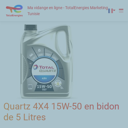
Ma vidange en ligne - TotalEnergies Marketing
Tunisie
Quartz 4X4 15W-50 en bidon
de 5 Litres