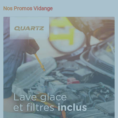
Nos Promos Vidange