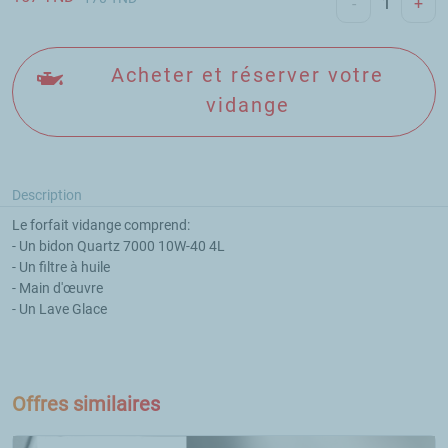
-
+
Acheter et réserver votre
vidange
Description
Le forfait vidange comprend:

- Un bidon Quartz 7000 10W-40 4L

- Un filtre à huile

- Main d'œuvre

- Un Lave Glace

Offres similaires