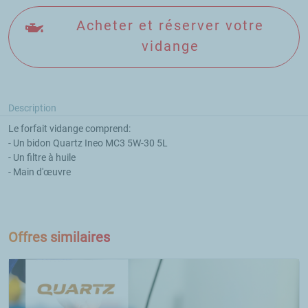
Acheter et réserver votre
vidange
Description
Le forfait vidange comprend: 

- Un bidon Quartz Ineo MC3 5W-30 5L

- Un filtre à huile

- Main d'œuvre

Offres similaires