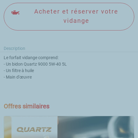
Acheter et réserver votre
vidange
Description
Le forfait vidange comprend:

- Un bidon Quartz 9000 5W-40 5L

- Un filtre à huile

- Main d'œuvre

Offres similaires