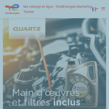
Ma vidange en ligne - TotalEnergies Marketing
Tunisie