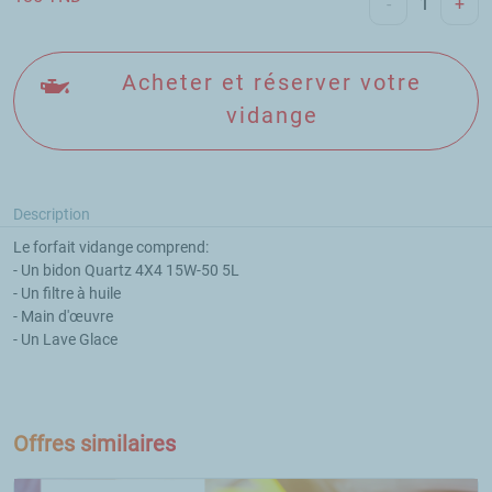
-
+
Acheter et réserver votre
vidange
Description
Le forfait vidange comprend:

- Un bidon Quartz 4X4 15W-50 5L

- Un filtre à huile

- Main d'œuvre 

- Un Lave Glace

Offres similaires