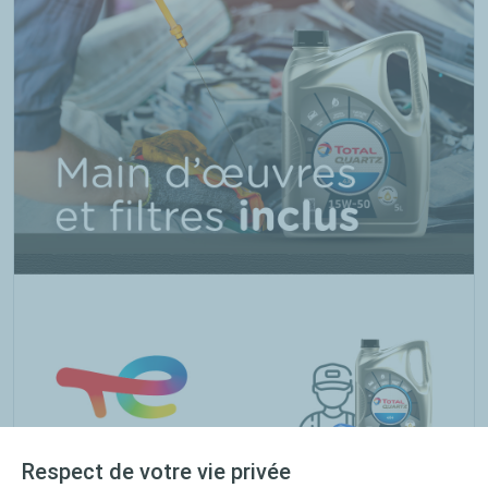
Respect de votre vie privée